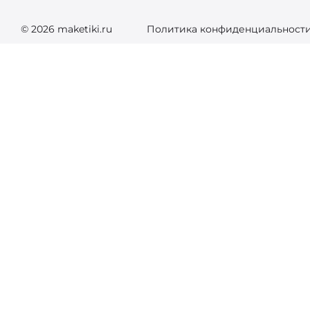
© 2026 maketiki.ru
Политика конфиденциальност