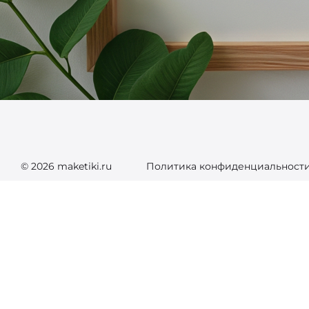
© 2026 maketiki.ru
Политика конфиденциальност