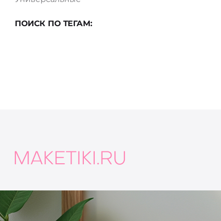
ПОИСК ПО ТЕГАМ: